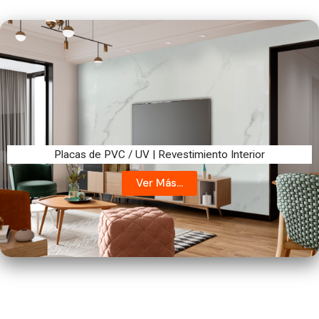
Placas de PVC / UV | Revestimiento Interior
Ver Más...