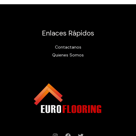
Enlaces Rápidos
Contactanos
Quienes Somos