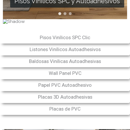
Pisos Vinílicos SPC y Autoadhesivos
Pisos Vinílicos SPC Clic
Listones Vinílicos Autoadhesivos
Baldosas Vinílicas Autoadhesivas
Wall Panel PVC
Papel PVC Autoadhesivo
Placas 3D Autoadhesivas
Placas de PVC