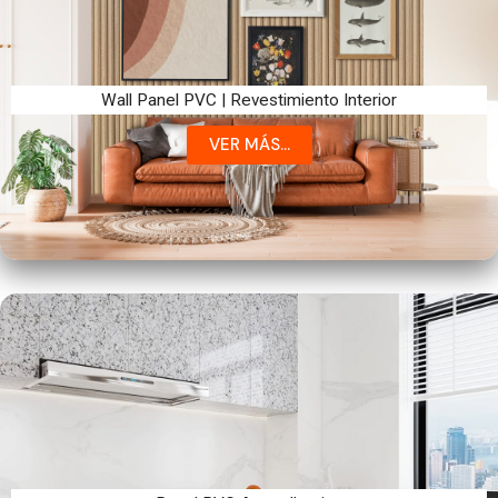
Wall Panel PVC | Revestimiento Interior
VER MÁS...