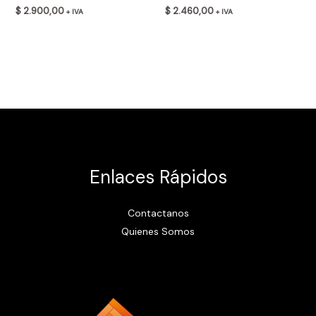
$
2.900,00
$
2.460,00
+ IVA
+ IVA
Enlaces Rápidos
Contactanos
Quienes Somos