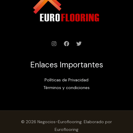
Enlaces Importantes
Políticas de Privacidad
Términos y condiciones
© 2026 Negocios-Euroflooring. Elaborado por
Euroflooring