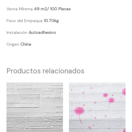
Venta Mínima
49 m2/ 100 Placas
Peso del Empaque
10.70kg
Instalación
Autoadhesivo
Origen
China
Productos relacionados