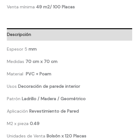
Venta mínima
49 m2/ 100 Placas
Descripción
Espesor 5
mm
Medidas
70 cm x 70 cm
Material
PVC + Poam
Usos
Decoración de parede interior
Patrón
Ladrillo / Madera / Geométrico
Aplicación
Revestimiento de Pared
M2 x pieza
0.49
Unidades de Venta
Bolsón x
120 Placas