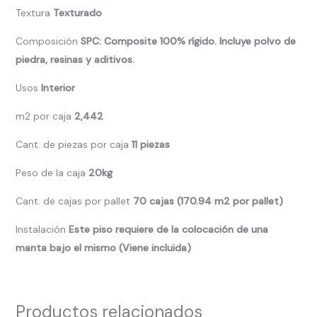
Textura
Texturado
Composición
SPC: Composite 100% rígido. Incluye polvo de
piedra, resinas y aditivos.
Usos
Interior
m2 por caja
2,442
Cant. de piezas por caja
11 piezas
Peso de la caja
20kg
Cant. de cajas por pallet
70 cajas (170.94 m2 por pallet)
Instalación
Este piso requiere de la colocación de una
manta bajo el mismo (Viene incluida)
Productos relacionados