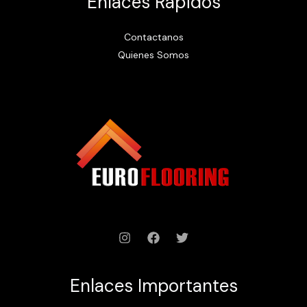
Enlaces Rápidos
Contactanos
Quienes Somos
Enlaces Importantes