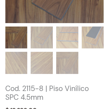
Cod. 2115-8 | Piso Vinílico
SPC 4.5mm