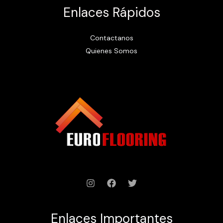
Enlaces Rápidos
Contactanos
Quienes Somos
Enlaces Importantes